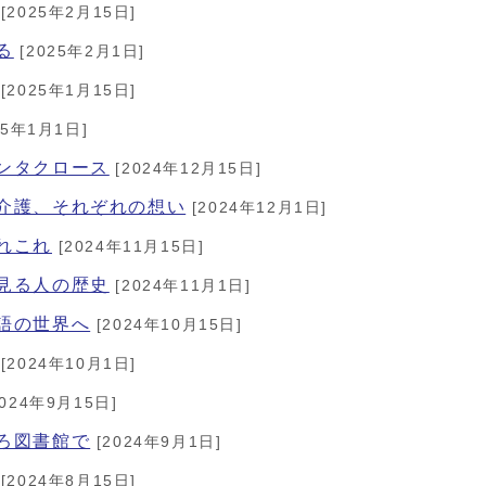
[2025年2月15日]
る
[2025年2月1日]
[2025年1月15日]
25年1月1日]
サンタクロース
[2024年12月15日]
の介護、それぞれの想い
[2024年12月1日]
あれこれ
[2024年11月15日]
ら見る人の歴史
[2024年11月1日]
物語の世界へ
[2024年10月15日]
[2024年10月1日]
024年9月15日]
ころ図書館で
[2024年9月1日]
[2024年8月15日]