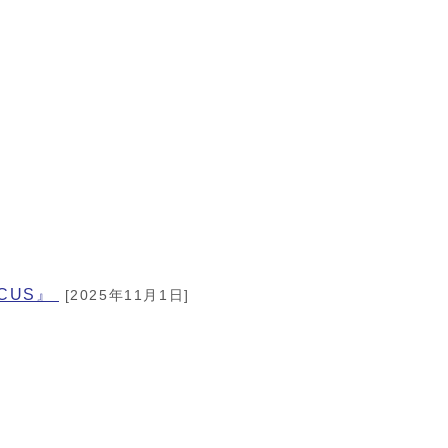
CUS』
[2025年11月1日]