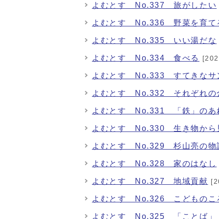
よむとす No.337 旅がしたい
よむとす No.336 野菜を育て
よむとす No.335 いい湯だな
よむとす No.334 食べる
[20
よむとす No.333 すてきな
よむとす No.332 それぞれ
よむとす No.331 「鉄」の
よむとす No.330 生き物か
よむとす No.329 杉山亮の
よむとす No.328 家のはなし
よむとす No.327 地域貢献
[2
よむとす No.326 こどもの
よむとす No.325 「ことば」