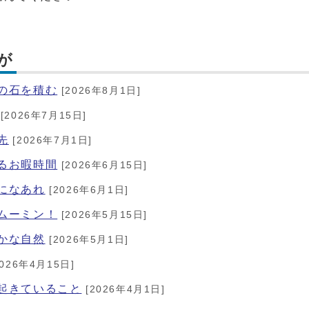
が
ドの石を積む
[2026年8月1日]
[2026年7月15日]
先
[2026年7月1日]
きるお暇時間
[2026年6月15日]
気になあれ
[2026年6月1日]
、ムーミン！
[2026年5月15日]
豊かな自然
[2026年5月1日]
026年4月15日]
で起きていること
[2026年4月1日]