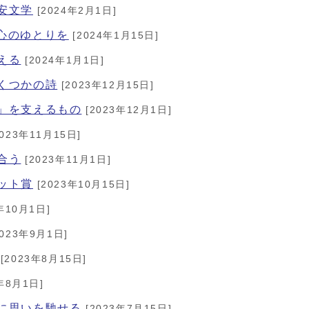
平安文学
[2024年2月1日]
は心のゆとりを
[2024年1月15日]
える
[2024年1月1日]
いくつかの詩
[2023年12月15日]
力」を支えるもの
[2023年12月1日]
023年11月15日]
合う
[2023年11月1日]
コット賞
[2023年10月15日]
年10月1日]
023年9月1日]
[2023年8月15日]
年8月1日]
濃に思いを馳せる
[2023年7月15日]