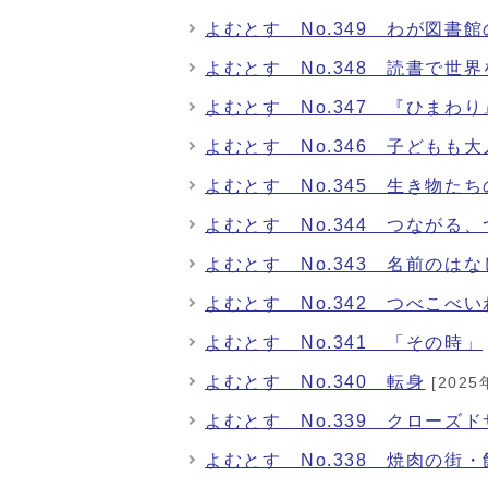
よむとす No.349 わが図書
よむとす No.348 読書で世
よむとす No.347 『ひまわ
よむとす No.346 子どもも
よむとす No.345 生き物た
よむとす No.344 つながる
よむとす No.343 名前のはな
よむとす No.342 つべこべ
よむとす No.341 「その時」
よむとす No.340 転身
[2025
よむとす No.339 クローズ
よむとす No.338 焼肉の街・