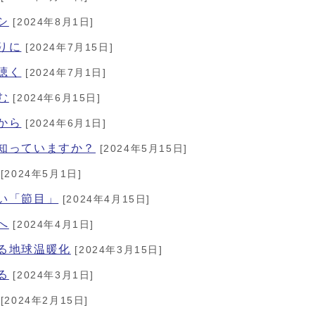
シ
[2024年8月1日]
りに
[2024年7月15日]
聴く
[2024年7月1日]
む
[2024年6月15日]
から
[2024年6月1日]
を知っていますか？
[2024年5月15日]
[2024年5月1日]
たい「節目」
[2024年4月15日]
へ
[2024年4月1日]
える地球温暖化
[2024年3月15日]
る
[2024年3月1日]
[2024年2月15日]