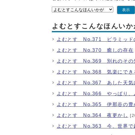
表示
よむとすこんなほんいか
よむとす No.371 ピラミッ
よむとす No.370 癒しの存在
よむとす No.369 別れのその
よむとす No.368 気楽にで
よむとす No.367 あした天
よむとす No.366 やっぱり
よむとす No.365 伊那谷の
よむとす No.364 夜更かし
[2
よむとす No.363 今、世界