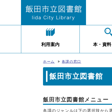
利用案内
本・資料
ホーム
各課の窓口
飯田市立図書館
飯田市立図書館メニュー
各課のジャンルは下の選択肢から