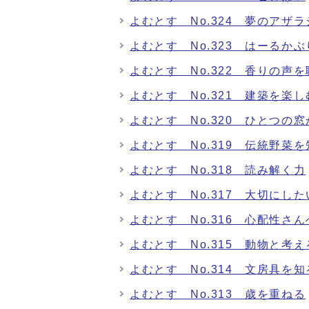
よむとす No.324 夢のアザラ
よむとす No.323 はーるかぶ
よむとす No.322 香りの声を
よむとす No.321 建築を楽し
よむとす No.320 ひとつの窓
よむとす No.319 伝統野菜
よむとす No.318 読み解く力
よむとす No.317 大切にし
よむとす No.316 心配性さん
よむとす No.315 動物と考
よむとす No.314 文房具を知
よむとす No.313 歳を重ねる