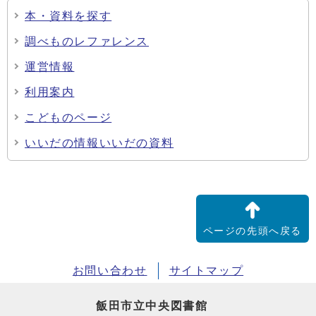
本・資料を探す
調べものレファレンス
運営情報
利用案内
こどものページ
いいだの情報いいだの資料
ページの先頭へ戻る
お問い合わせ
サイトマップ
飯田市立中央図書館