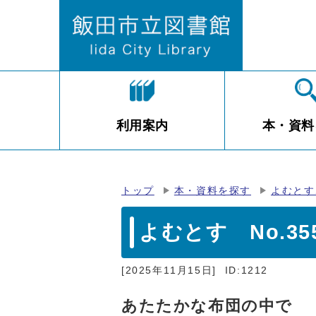
利用案内
本・資料
トップ
本・資料を探す
よむとす
よむとす No.3
[2025年11月15日]
ID:1212
あたたかな布団の中で