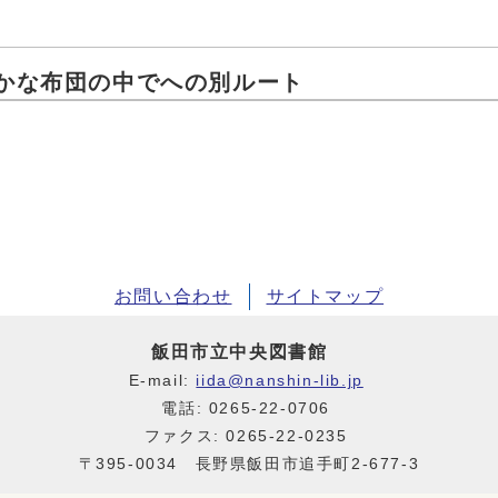
たかな布団の中でへの別ルート
お問い合わせ
サイトマップ
飯田市立中央図書館
E-mail:
iida@nanshin-lib.jp
電話: 0265-22-0706
ファクス: 0265-22-0235
〒395-0034 長野県飯田市追手町2-677-3