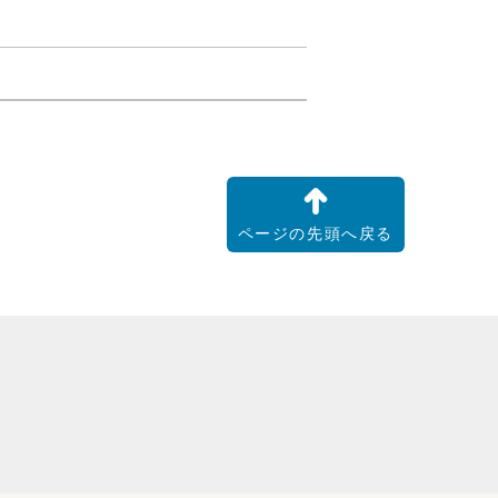
ページの先頭へ戻る