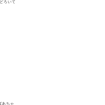
どろいて
ばあちゃ