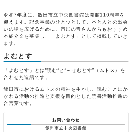
令和7年度に、飯田市立中央図書館は開館110周年を
迎えます。記念事業のひとつとして、本と人との出会
いの場を広げるために、市民の皆さんからもおすすめ
本紹介文を募集し、「よむとす」として掲載していき
ます。
よむとす
「よむとす」とは“読む“と“～せむとす”（ムトス）を
合わせた造語です。
飯田市におけるムトスの精神を生かし、読むことにか
かわる活動の推進と支援を目的とした読書活動推進の
合言葉です。
お問い合わせ
飯田市立中央図書館