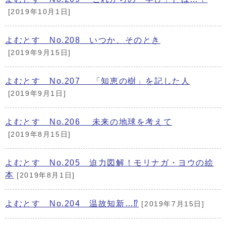
[2019年10月1日]
よむとす No.208 いつか、そのとき
[2019年9月15日]
よむとす No.207 「知恵の樹」を記した人
[2019年9月1日]
よむとす No.206 未来の地球を考えて
[2019年8月15日]
よむとす No.205 迫力図解！モリナガ・ヨウの絵
本
[2019年8月1日]
よむとす No.204 温故知新…⁉
[2019年7月15日]