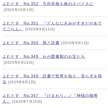
よむとす No.352 方向音痴も旅のスパイスに
[2025年10月1日]
よむとす No.351 『どんなにきみがすきだかあて
てごらん』
[2025年9月15日]
よむとす No.350 孫と読書
[2025年9月1日]
よむとす No.349 わが図書館のお宝たち
[2025年8月15日]
よむとす No.348 読書で世界を知り、安らぎを得
る
[2025年8月1日]
よむとす No.347 『ひまわり』／『神様の御用
人』
[2025年7月15日]