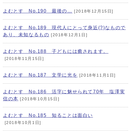
よむとす No.190 最後の…
[2018年12月15日]
よむとす No.189 現代人にとって身近(?)なもので
あり、未知なるもの
[2018年12月1日]
よむとす No.188 子どもには癒されます。
[2018年11月15日]
よむとす No.187 文学に光を
[2018年11月1日]
よむとす No.186 活字に魅せられて70年 塩澤実
信の本
[2018年10月15日]
よむとす No.185 知ることは面白い
[2018年10月1日]