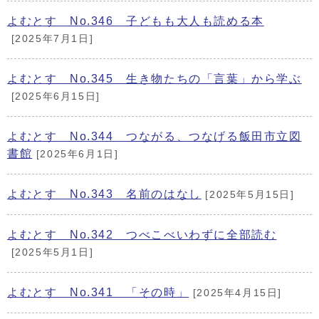
よむとす No.346 子どもも大人も読める本
[2025年7月1日]
よむとす No.345 生き物たちの「言葉」から学ぶ
[2025年6月15日]
よむとす No.344 つながる、つなげる飯田市立図
書館
[2025年6月1日]
よむとす No.343 名前のはなし
[2025年5月15日]
よむとす No.342 つべこべいわずに全部読む
[2025年5月1日]
よむとす No.341 「その時」
[2025年4月15日]