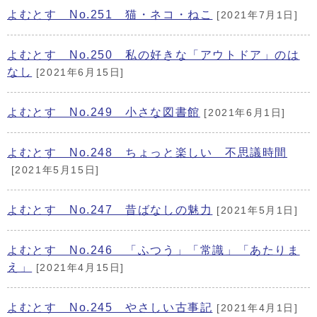
よむとす No.251 猫・ネコ・ねこ
[2021年7月1日]
よむとす No.250 私の好きな「アウトドア」のは
なし
[2021年6月15日]
よむとす No.249 小さな図書館
[2021年6月1日]
よむとす No.248 ちょっと楽しい 不思議時間
[2021年5月15日]
よむとす No.247 昔ばなしの魅力
[2021年5月1日]
よむとす No.246 「ふつう」「常識」「あたりま
え」
[2021年4月15日]
よむとす No.245 やさしい古事記
[2021年4月1日]