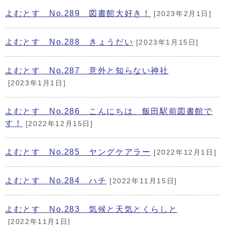
よむとす No.289 図書館大好き！
[2023年2月1日]
よむとす No.288 きょうだい
[2023年1月15日]
よむとす No.287 意外と知らない神社
[2023年1月1日]
よむとす No.286 こんにちは、飯田駅前図書館で
す！
[2022年12月15日]
よむとす No.285 ヤングケアラー
[2022年12月1日]
よむとす No.284 ハチ
[2022年11月15日]
よむとす No.283 気候と天気とくらしと
[2022年11月1日]