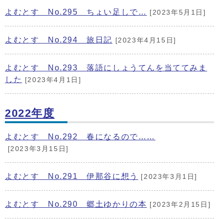
よむとす No.295 ちょい足しで…
[2023年5月1日]
よむとす No.294 旅日記
[2023年4月15日]
よむとす No.293 落語にしょうてんを当ててみま
した
[2023年4月1日]
2022年度
よむとす No.292 春になるので……
[2023年3月15日]
よむとす No.291 伊那谷に想う
[2023年3月1日]
よむとす No.290 郷土ゆかりの本
[2023年2月15日]