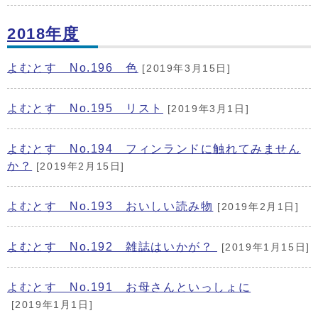
2018年度
よむとす No.196 色
[2019年3月15日]
よむとす No.195 リスト
[2019年3月1日]
よむとす No.194 フィンランドに触れてみません
か？
[2019年2月15日]
よむとす No.193 おいしい読み物
[2019年2月1日]
よむとす No.192 雑誌はいかが？
[2019年1月15日]
よむとす No.191 お母さんといっしょに
[2019年1月1日]