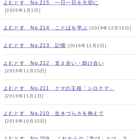
よむとす No.215 一日一日を大切に
[2020年1月1日]
よむとす No.214 ことばを学ぶ
[2019年12月15日]
よむとす No.213 記憶
[2019年12月1日]
よむとす No.212 支え合い・助け合い
[2019年11月15日]
よむとす No.211 クマの王様「シロクマ」
[2019年11月1日]
よむとす No.210 生きづらさを抱えて
[2019年10月15日]
よむとす No.209 これからの「学び」とは…？