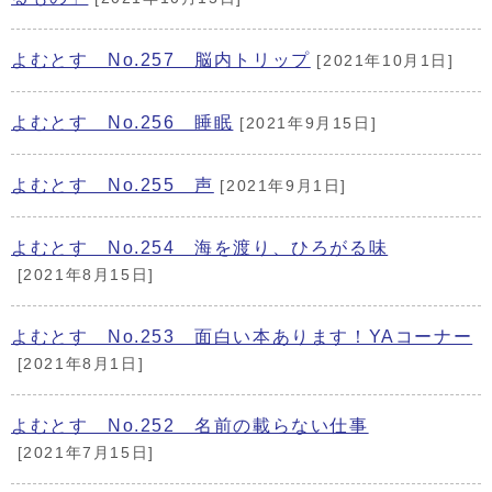
よむとす No.257 脳内トリップ
[2021年10月1日]
よむとす No.256 睡眠
[2021年9月15日]
よむとす No.255 声
[2021年9月1日]
よむとす No.254 海を渡り、ひろがる味
[2021年8月15日]
よむとす No.253 面白い本あります！YAコーナー
[2021年8月1日]
よむとす No.252 名前の載らない仕事
[2021年7月15日]