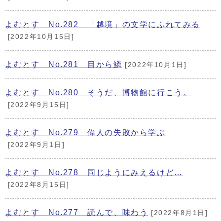
よむとす No.282 「越境」の文学にふれてみる
[2022年10月15日]
よむとす No.281 目から鱗
[2022年10月1日]
よむとす No.280 そうだ、博物館に行こう。
[2022年9月15日]
よむとす No.279 偉人の失敗から学ぶ
[2022年9月1日]
よむとす No.278 同じようにみえるけど…
[2022年8月15日]
よむとす No.277 読んで、味わう
[2022年8月1日]