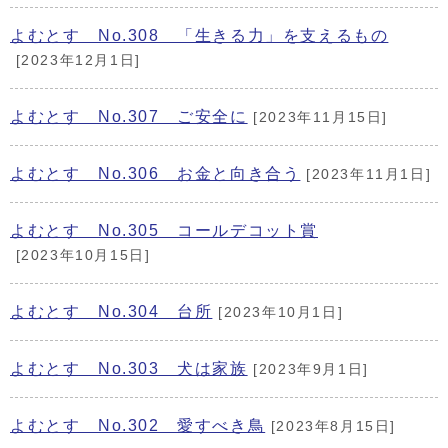
よむとす No.308 「生きる力」を支えるもの
[2023年12月1日]
よむとす No.307 ご安全に
[2023年11月15日]
よむとす No.306 お金と向き合う
[2023年11月1日]
よむとす No.305 コールデコット賞
[2023年10月15日]
よむとす No.304 台所
[2023年10月1日]
よむとす No.303 犬は家族
[2023年9月1日]
よむとす No.302 愛すべき鳥
[2023年8月15日]