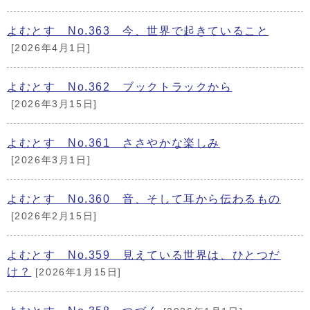
よむとす No.363 今、世界で起きていること
[2026年4月1日]
よむとす No.362 ブックトラックから
[2026年3月15日]
よむとす No.361 ささやかな楽しみ
[2026年3月1日]
よむとす No.360 音、そして耳から伝わるもの
[2026年2月15日]
よむとす No.359 見えている世界は、ひとつだ
け？
[2026年1月15日]