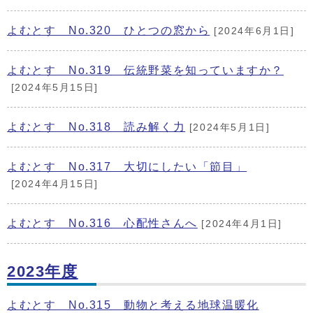
よむとす No.320 ひとつの窓から
[2024年6月1日]
よむとす No.319 伝統野菜を知っていますか？
[2024年5月15日]
よむとす No.318 読み解く力
[2024年5月1日]
よむとす No.317 大切にしたい「節目」
[2024年4月15日]
よむとす No.316 心配性さんへ
[2024年4月1日]
2023年度
よむとす No.315 動物と考える地球温暖化