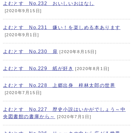
よむとす No.232 おいしいおはなし
[2020年9月15日]
よむとす No.231 嫌い！を楽しめる本あります
[2020年9月1日]
よむとす No.230 扉
[2020年8月15日]
よむとす No.229 紙が好き
[2020年8月1日]
よむとす No.228 上郷出身 梓林太郎の世界
[2020年7月15日]
よむとす No.227 歴史小説はいかがでしょう～中
央図書館の書庫から～
[2020年7月1日]