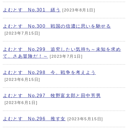
よむとす No.301 繕う
[2023年8月1日]
よむとす No.300 戦国の信濃に思いを馳せる
[2023年7月15日]
よむとす No.299 追究したい気持ち～未知を求め
て、さあ冒険だ！～
[2023年7月1日]
よむとす No.298 今、戦争を考えよう
[2023年6月15日]
よむとす No.297 牧野富太郎と田中芳男
[2023年6月1日]
よむとす No.296 推す女
[2023年5月15日]