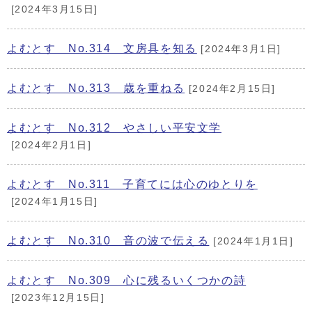
[2024年3月15日]
よむとす No.314 文房具を知る
[2024年3月1日]
よむとす No.313 歳を重ねる
[2024年2月15日]
よむとす No.312 やさしい平安文学
[2024年2月1日]
よむとす No.311 子育てには心のゆとりを
[2024年1月15日]
よむとす No.310 音の波で伝える
[2024年1月1日]
よむとす No.309 心に残るいくつかの詩
[2023年12月15日]