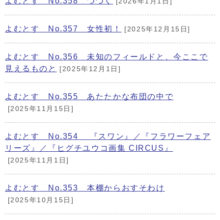
よむとす No.358 つづく
[2026年1月1日]
よむとす No.357 女性初！
[2025年12月15日]
よむとす No.356 未知のフィールドと、今ここで
見えるものと
[2025年12月1日]
よむとす No.355 あたたかな布団の中で
[2025年11月15日]
よむとす No.354 『スワン』／『フラワーフェア
リーズ』／『ヒグチユウコ画集 CIRCUS』
[2025年11月1日]
よむとす No.353 本棚からおすそわけ
[2025年10月15日]