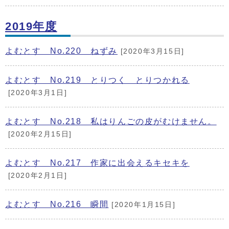
2019年度
よむとす No.220 ねずみ
[2020年3月15日]
よむとす No.219 とりつく とりつかれる
[2020年3月1日]
よむとす No.218 私はりんごの皮がむけません。
[2020年2月15日]
よむとす No.217 作家に出会えるキセキを
[2020年2月1日]
よむとす No.216 瞬間
[2020年1月15日]