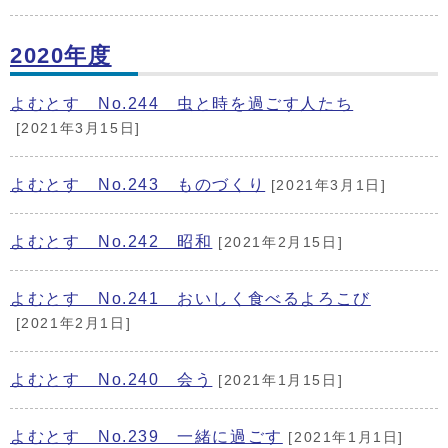
2020年度
よむとす No.244 虫と時を過ごす人たち
[2021年3月15日]
よむとす No.243 ものづくり
[2021年3月1日]
よむとす No.242 昭和
[2021年2月15日]
よむとす No.241 おいしく食べるよろこび
[2021年2月1日]
よむとす No.240 会う
[2021年1月15日]
よむとす No.239 一緒に過ごす
[2021年1月1日]