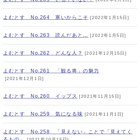
よむとす No.264 寒いからこそ
[2022年1月15日]
よむとす No.263 読んだあと…
[2022年1月5日]
よむとす No.262 どんな人？
[2021年12月15日]
よむとす No.261 「観る将」の魅力
[2021年12月1日]
よむとす No.260 イップス
[2021年11月15日]
よむとす No.259 気になる味
[2021年11月1日]
よむとす No.258 「見えない」ことで「見えてく
るもの」
[2021年10月15日]