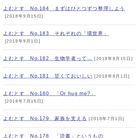
よむとす No.184 まずはひとつずつ整理しよう
[2018年9月15日]
よむとす No.183 それぞれの「環世界」
[2018年9月1日]
よむとす No.182 生物学者って…
[2018年8月15日]
よむとす No.181 甘くておいしい
[2018年8月1日]
よむとす No.180 「Or hug me?」
[2018年7月15日]
よむとす No.179 家族を支える
[2018年7月1日]
よむとす No.178 「読書」というもの