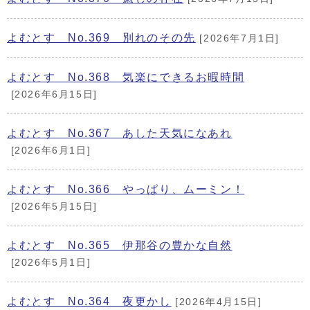
よむとす No.369 別れのその先
[2026年7月1日]
よむとす No.368 気楽にできるお暇時間
[2026年6月15日]
よむとす No.367 あした天気になあれ
[2026年6月1日]
よむとす No.366 やっぱり、ムーミン！
[2026年5月15日]
よむとす No.365 伊那谷の豊かな自然
[2026年5月1日]
よむとす No.364 夜更かし
[2026年4月15日]