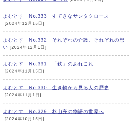
よむとす No.333 すてきなサンタクロース
[2024年12月15日]
よむとす No.332 それぞれの介護、それぞれの想
い
[2024年12月1日]
よむとす No.331 「鉄」のあれこれ
[2024年11月15日]
よむとす No.330 生き物から見る人の歴史
[2024年11月1日]
よむとす No.329 杉山亮の物語の世界へ
[2024年10月15日]