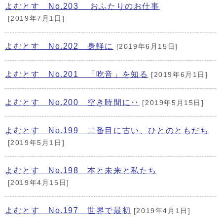
よむとす No.203 おふたりのお仕事
[2019年7月1日]
よむとす No.202 身軽に
[2019年6月15日]
よむとす No.201 「吃音」を知る
[2019年6月1日]
よむとす No.200 空き時間に‥
[2019年5月15日]
よむとす No.199 二番目に古い、ひとのともだち
[2019年5月1日]
よむとす No.198 本と未来と私たち
[2019年4月15日]
よむとす No.197 世界で最初
[2019年4月1日]