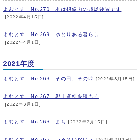
よむとす No.270 本は想像力の起爆装置です
[2022年4月15日]
よむとす No.269 ゆとりある暮らし
[2022年4月1日]
2021年度
よむとす No.268 その日、その時
[2022年3月15日]
よむとす No.267 郷土資料を読もう
[2022年3月1日]
よむとす No.266 まち
[2022年2月15日]
よむとす No.265 いる？いない？
[2022年2月1日]