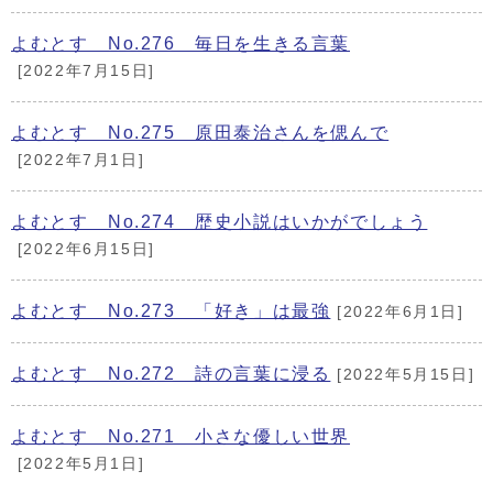
よむとす No.276 毎日を生きる言葉
[2022年7月15日]
よむとす No.275 原田泰治さんを偲んで
[2022年7月1日]
よむとす No.274 歴史小説はいかがでしょう
[2022年6月15日]
よむとす No.273 「好き」は最強
[2022年6月1日]
よむとす No.272 詩の言葉に浸る
[2022年5月15日]
よむとす No.271 小さな優しい世界
[2022年5月1日]