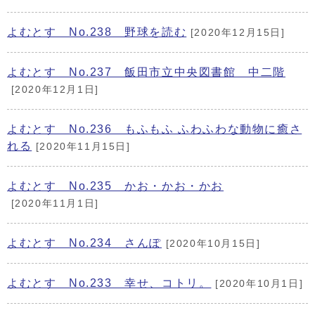
よむとす No.238 野球を読む
[2020年12月15日]
よむとす No.237 飯田市立中央図書館 中二階
[2020年12月1日]
よむとす No.236 もふもふ ふわふわな動物に癒さ
れる
[2020年11月15日]
よむとす No.235 かお・かお・かお
[2020年11月1日]
よむとす No.234 さんぽ
[2020年10月15日]
よむとす No.233 幸せ、コトリ。
[2020年10月1日]