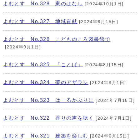
よむとす No.328 家のはなし
[2024年10月1日]
よむとす No.327 地域貢献
[2024年9月15日]
よむとす No.326 こどものころ図書館で
[2024年9月1日]
よむとす No.325 「ことば」
[2024年8月15日]
よむとす No.324 夢のアザラシ
[2024年8月1日]
よむとす No.323 はーるかぶりに
[2024年7月15日]
よむとす No.322 香りの声を聴く
[2024年7月1日]
よむとす No.321 建築を楽しむ
[2024年6月15日]