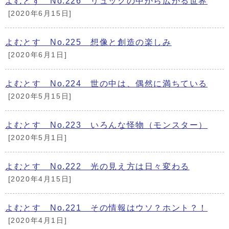
よむとす No.226 リュックの中から広がる世界
[2020年6月15日]
よむとす No.225 想像と創造の楽しみ
[2020年6月1日]
よむとす No.224 世の中は、偶然に満ちている
[2020年5月15日]
よむとす No.223 いろんな怪物（モンスター）
[2020年5月1日]
よむとす No.222 光の見え方は日々変わる
[2020年4月15日]
よむとす No.221 その情報はウソ？ホント？！
[2020年4月1日]