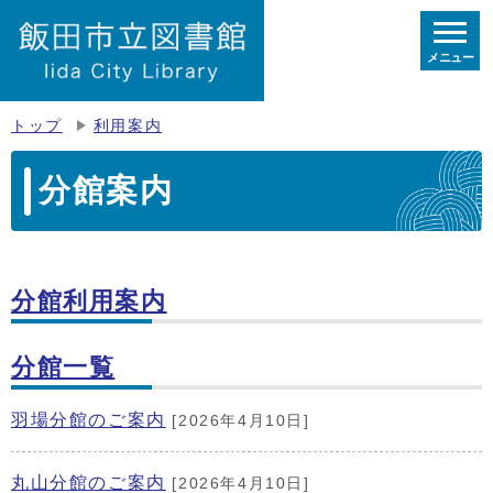
メニュー
トップ
利用案内
分館案内
分館利用案内
分館一覧
羽場分館のご案内
[2026年4月10日]
丸山分館のご案内
[2026年4月10日]