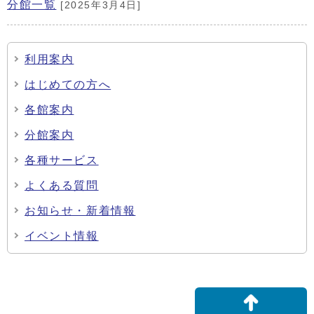
分館一覧
[2025年3月4日]
利用案内
はじめての方へ
各館案内
分館案内
各種サービス
よくある質問
お知らせ・新着情報
イベント情報