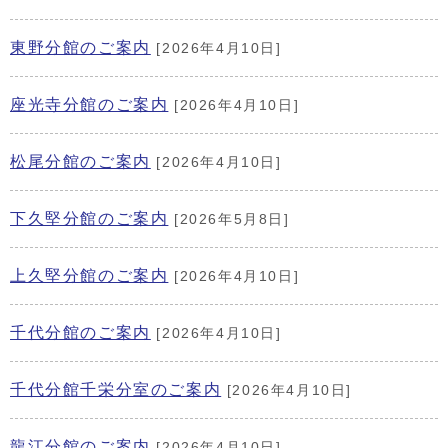
東野分館のご案内
[2026年4月10日]
座光寺分館のご案内
[2026年4月10日]
松尾分館のご案内
[2026年4月10日]
下久堅分館のご案内
[2026年5月8日]
上久堅分館のご案内
[2026年4月10日]
千代分館のご案内
[2026年4月10日]
千代分館千栄分室のご案内
[2026年4月10日]
龍江分館のご案内
[2026年4月10日]