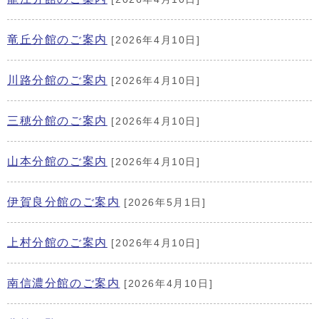
竜丘分館のご案内
[2026年4月10日]
川路分館のご案内
[2026年4月10日]
三穂分館のご案内
[2026年4月10日]
山本分館のご案内
[2026年4月10日]
伊賀良分館のご案内
[2026年5月1日]
上村分館のご案内
[2026年4月10日]
南信濃分館のご案内
[2026年4月10日]