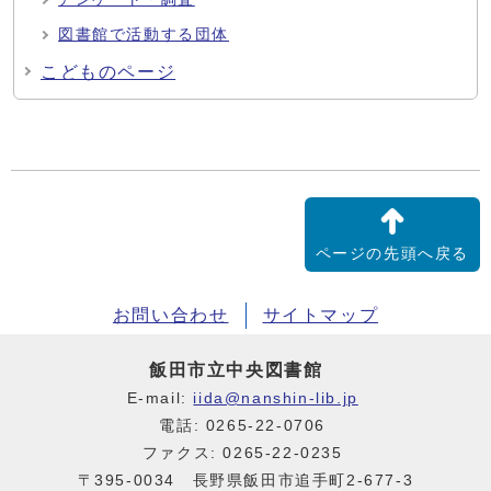
図書館で活動する団体
こどものページ
ページの先頭へ戻る
お問い合わせ
サイトマップ
飯田市立中央図書館
E-mail:
iida@nanshin-lib.jp
電話: 0265-22-0706
ファクス: 0265-22-0235
〒395-0034 長野県飯田市追手町2-677-3