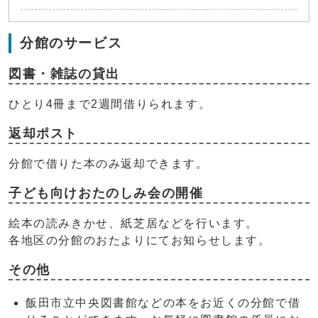
分館のサービス
図書・雑誌の貸出
ひとり4冊まで2週間借りられます。
返却ポスト
分館で借りた本のみ返却できます。
子ども向けおたのしみ会の開催
絵本の読みきかせ、紙芝居などを行います。
各地区の分館のおたよりにてお知らせします。
その他
飯田市立中央図書館などの本をお近くの分館で借