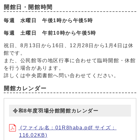
開館日・開館時間
毎週 水曜日 午後1時から午後5時
毎週 土曜日 午前10時から午後5時
祝日、8月13日から16日、12月28日から1月4日は休
館です。
また、公民館等の地区行事に合わせて臨時開館・休館
を行う場合があります。
詳しくは中央図書館へ問い合わせてください。
開館カレンダー
令和8年度羽場分館開館カレンダー
(ファイル名：01R8haba.pdf サイズ：
116.02KB)