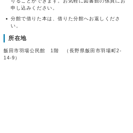
りることができます。お気軽に図書館の係員にお
申し込みください。
分館で借りた本は、借りた分館へお返しくださ
い。
所在地
飯田市羽場公民館 1階 （長野県飯田市羽場町2-
14-9）