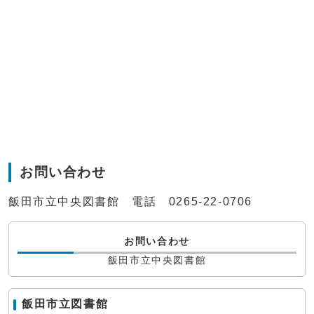
お問い合わせ
飯田市立中央図書館 電話 0265-22-0706
お問い合わせ
飯田市立中央図書館
飯田市立図書館