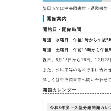
飯田市では中央図書館・鼎図書館
開館案内
開館日・開館時間
毎週 水曜日 午後1時から午後5
毎週 土曜日 午前10時から午後
祝日、8月13日から16日、12月2
また、公民館等の地区行事に合わ
詳しくは中央図書館へ問い合わせ
開館カレンダー
令和8年度上久堅分館開館カレ