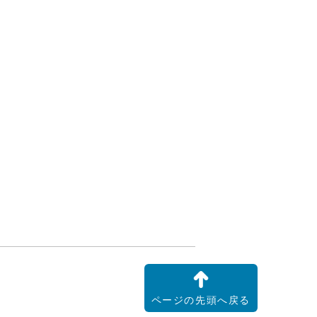
ページの先頭へ戻る