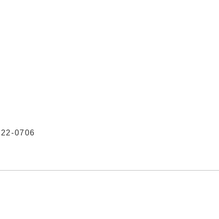
2-0706