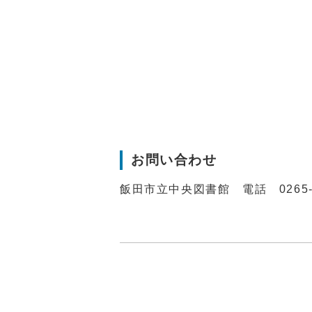
お問い合わせ
飯田市立中央図書館 電話 0265-2