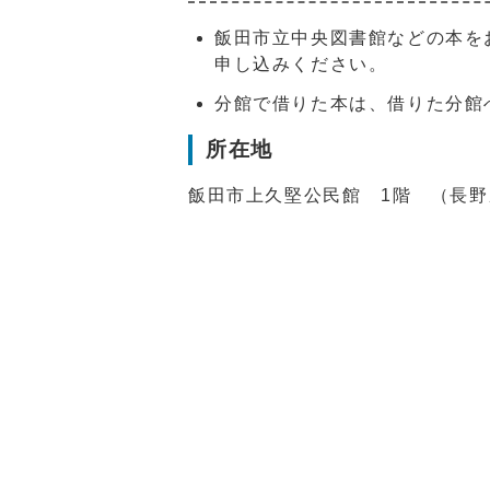
飯田市立中央図書館などの本を
申し込みください。
分館で借りた本は、借りた分館
所在地
飯田市上久堅公民館 1階 （長野