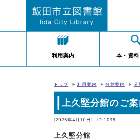
利用案内
本・資料
トップ
利用案内
分館案内
分
上久堅分館のご案
[2026年4月10日]
ID:1039
上久堅分館