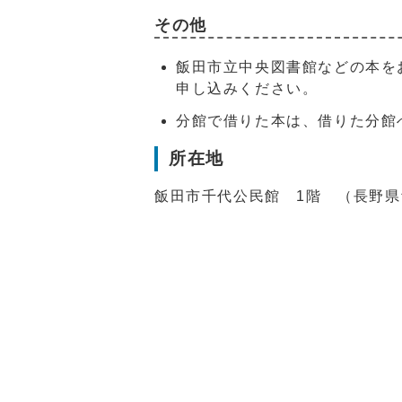
その他
飯田市立中央図書館などの本を
申し込みください。
分館で借りた本は、借りた分館
所在地
飯田市千代公民館 1階 （長野県