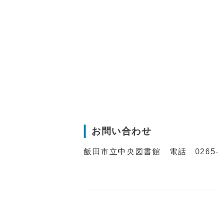
お問い合わせ
飯田市立中央図書館 電話 0265-2