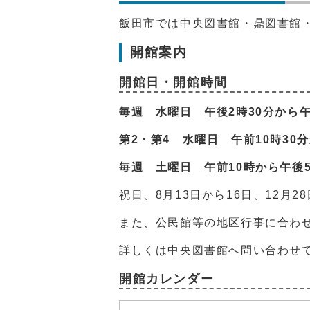
飯田市では中央図書館・鼎図書館
開館案内
開館日・開館時間
毎週 水曜日 午後2時30分から午
第2・第4 水曜日 午前10時30分
毎週 土曜日 午前10時から午後
祝日、8月13日から16日、12月2
また、公民館等の地区行事に合わ
詳しくは中央図書館へ問い合わせ
開館カレンダー