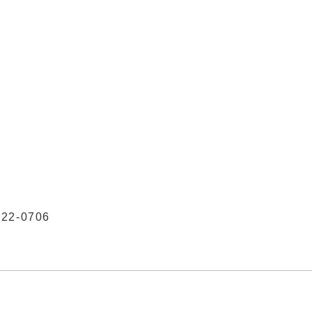
2-0706