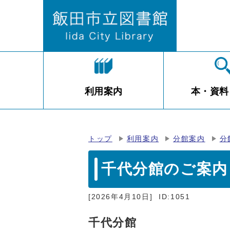
利用案内
本・資料
トップ
利用案内
分館案内
分
千代分館のご案内
[2026年4月10日]
ID:1051
千代分館