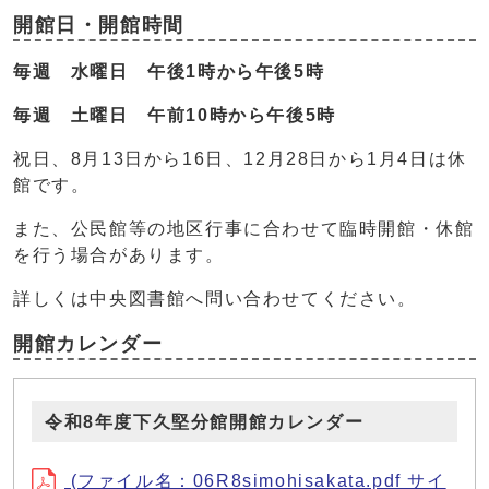
開館日・開館時間
毎週 水曜日 午後1時から午後5時
毎週 土曜日 午前10時から午後5時
祝日、8月13日から16日、12月28日から1月4日は休
館です。
また、公民館等の地区行事に合わせて臨時開館・休館
を行う場合があります。
詳しくは中央図書館へ問い合わせてください。
開館カレンダー
令和8年度下久堅分館開館カレンダー
(ファイル名：06R8simohisakata.pdf サイ