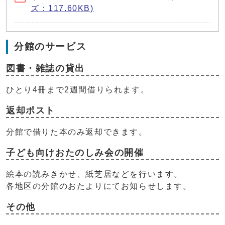
ズ：117.60KB)
分館のサービス
図書・雑誌の貸出
ひとり4冊まで2週間借りられます。
返却ポスト
分館で借りた本のみ返却できます。
子ども向けおたのしみ会の開催
絵本の読みきかせ、紙芝居などを行います。
各地区の分館のおたよりにてお知らせします。
その他