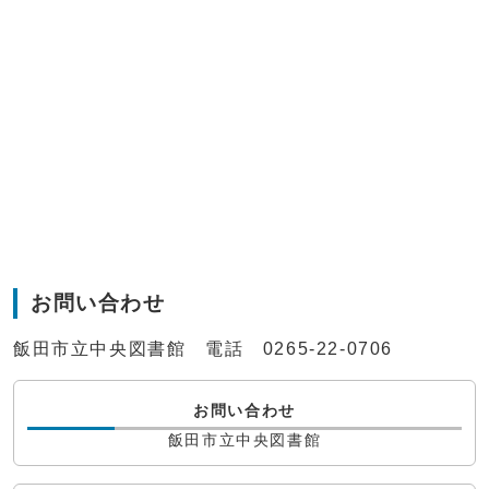
お問い合わせ
飯田市立中央図書館 電話 0265-22-0706
お問い合わせ
飯田市立中央図書館