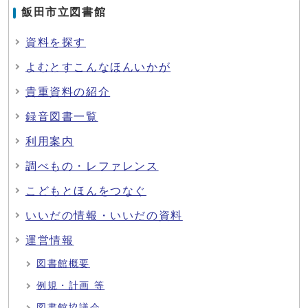
飯田市立図書館
資料を探す
よむとすこんなほんいかが
貴重資料の紹介
録音図書一覧
利用案内
調べもの・レファレンス
こどもとほんをつなぐ
いいだの情報・いいだの資料
運営情報
図書館概要
例規・計画 等
図書館協議会