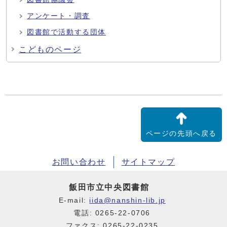
アンケート・調査
図書館で活動する団体
こどものページ
ページの先頭へ戻る
お問い合わせ
サイトマップ
飯田市立中央図書館
E-mail:
iida@nanshin-lib.jp
電話: 0265-22-0706
ファクス: 0265-22-0235