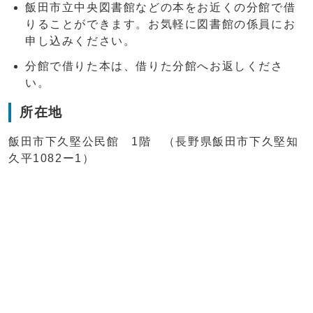
飯田市立中央図書館などの本をお近くの分館で借
りることができます。お気軽に図書館の係員にお
申し込みください。
分館で借りた本は、借りた分館へお返しくださ
い。
所在地
飯田市下久堅公民館 1階 （長野県飯田市下久堅知
久平1082ー1）