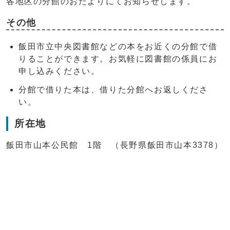
各地区の分館のおたよりにてお知らせします。
その他
飯田市立中央図書館などの本をお近くの分館で借
りることができます。お気軽に図書館の係員にお
申し込みください。
分館で借りた本は、借りた分館へお返しくださ
い。
所在地
飯田市山本公民館 1階 （長野県飯田市山本3378）