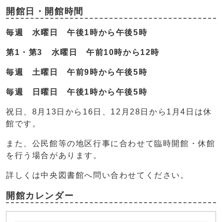
開館日・開館時間
毎週 水曜日 午後1時から午後5時
第1・第3 水曜日 午前10時から12時
毎週 土曜日 午前9時から午後5時
毎週 日曜日 午後1時から午後5時
祝日、8月13日から16日、12月28日から1月4日は休
館です。
また、公民館等の地区行事に合わせて臨時開館・休館
を行う場合があります。
詳しくは中央図書館へ問い合わせてください。
開館カレンダー