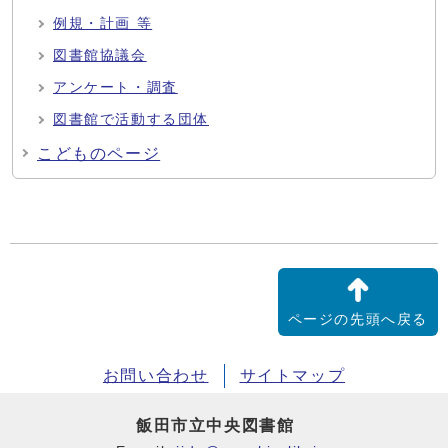
例規・計画 等
図書館協議会
アンケート・調査
図書館で活動する団体
こどものページ
ページの先頭へ戻る
お問い合わせ
サイトマップ
飯田市立中央図書館