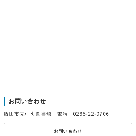
お問い合わせ
飯田市立中央図書館 電話 0265-22-0706
お問い合わせ