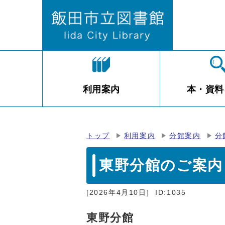
利用案内
本・資料
トップ
利用案内
分館案内
分
東野分館のご案内
[2026年4月10日]
ID:1035
東野分館