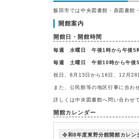
飯田市では中央図書館・鼎図書館
開館案内
開館日・開館時間
毎週 水曜日 午後1時から午後5
毎週 土曜日 午前10時から午
祝日、8月13日から16日、12月2
また、公民館等の地区行事に合わ
詳しくは中央図書館へ問い合わせ
開館カレンダー
令和8年度東野分館開館カレン