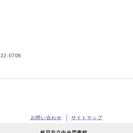
2-0706
お問い合わせ
サイトマップ
飯田市立中央図書館