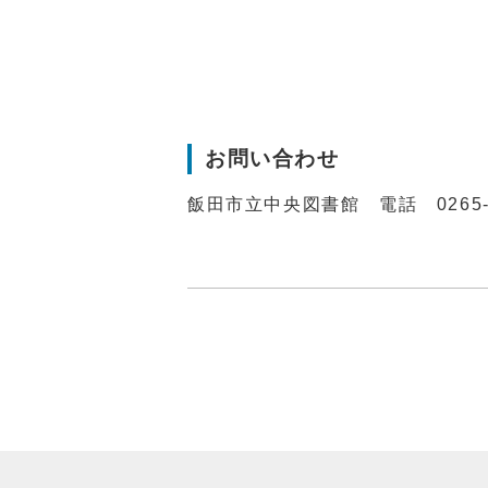
お問い合わせ
飯田市立中央図書館 電話 0265-2