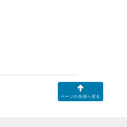
ページの先頭へ戻る