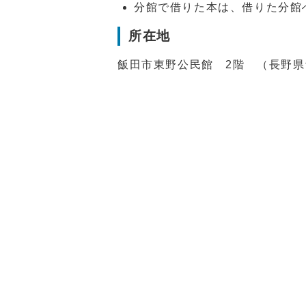
分館で借りた本は、借りた分館
所在地
飯田市東野公民館 2階 （長野県