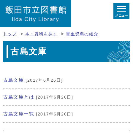
メニュー
トップ
本・資料を探す
貴重資料の紹介
古島文庫
古島文庫
[2017年6月26日]
古島文庫とは
[2017年6月26日]
古島文庫一覧
[2017年6月26日]