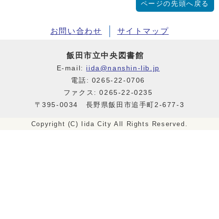
ページの先頭へ戻る
お問い合わせ
サイトマップ
飯田市立中央図書館
E-mail:
iida@nanshin-lib.jp
電話: 0265-22-0706
ファクス: 0265-22-0235
〒395-0034 長野県飯田市追手町2-677-3
Copyright (C) Iida City All Rights Reserved.