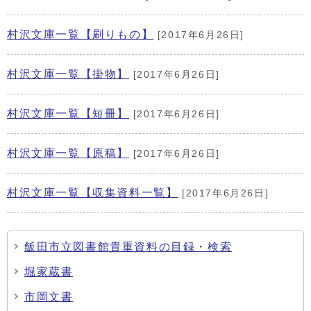
村沢文庫一覧【刷りもの】
[2017年6月26日]
村沢文庫一覧【掛物】
[2017年6月26日]
村沢文庫一覧【短冊】
[2017年6月26日]
村沢文庫一覧【原稿】
[2017年6月26日]
村沢文庫一覧【収集資料一覧】
[2017年6月26日]
飯田市立図書館貴重資料の目録・検索
堀家蔵書
市岡文書