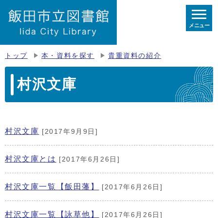
メニュー
トップ
本・資料を探す
貴重資料の紹介
村沢文庫
村沢文庫
[2017年9月9日]
村沢文庫とは
[2017年6月26日]
村沢文庫一覧【飯田藩】
[2017年6月26日]
村沢文庫一覧【詠草他】
[2017年6月26日]