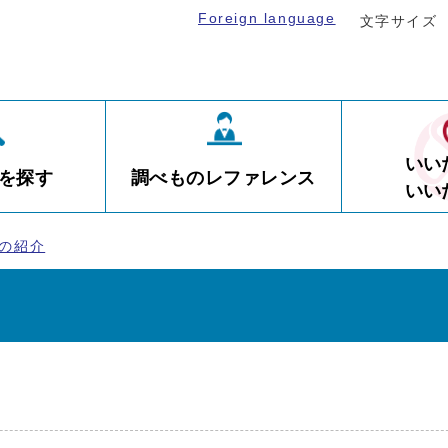
Foreign language
文字サイズ
いい
を探す
調べものレファレンス
いい
の紹介