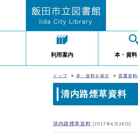
利用案内
本・資料
トップ
本・資料を探す
貴重資料
清内路煙草資料
清内路煙草資料
[2017年6月26日]