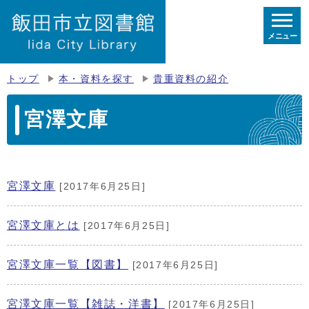
メニュー
トップ
本・資料を探す
貴重資料の紹介
宮澤文庫
宮澤文庫
[2017年6月25日]
宮澤文庫とは
[2017年6月25日]
宮澤文庫一覧【図書】
[2017年6月25日]
宮澤文庫一覧【雑誌・洋書】
[2017年6月25日]