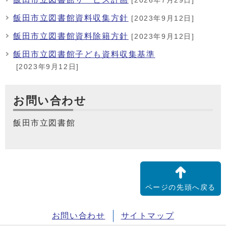
[2026年7月29日]
飯田市立図書館資料収集方針
[2023年9月12日]
飯田市立図書館資料除籍方針
[2023年9月12日]
飯田市立図書館子ども資料収集基準
[2023年9月12日]
お問い合わせ
飯田市立図書館
ページの先頭へ戻る
お問い合わせ
サイトマップ