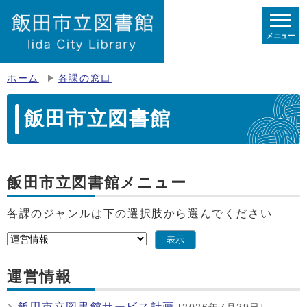
メニュー
ホーム
各課の窓口
飯田市立図書館
飯田市立図書館メニュー
各課のジャンルは下の選択肢から選んでください
表示
運営情報
飯田市立図書館サービス計画