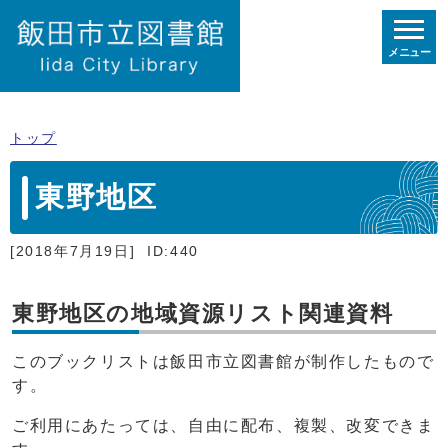
メニュー
トップ
東野地区
[2018年7月19日]
ID:440
東野地区の地域資源リスト関連資料
このブックリストは飯田市立図書館が制作したもので
す。
ご利用にあたっては、自由に配布、複製、改変できま