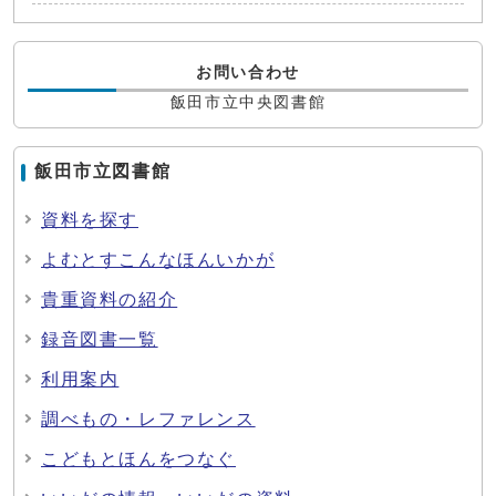
お問い合わせ
飯田市立中央図書館
飯田市立図書館
資料を探す
よむとすこんなほんいかが
貴重資料の紹介
録音図書一覧
利用案内
調べもの・レファレンス
こどもとほんをつなぐ