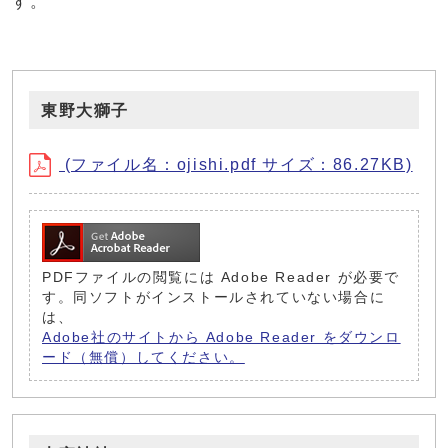
す。
東野大獅子
(ファイル名：ojishi.pdf サイズ：86.27KB)
PDFファイルの閲覧には Adobe Reader が必要で
す。同ソフトがインストールされていない場合に
は、
Adobe社のサイトから Adobe Reader をダウンロ
ード（無償）してください。