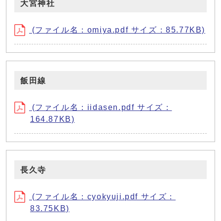
大宮神社
(ファイル名：omiya.pdf サイズ：85.77KB)
飯田線
(ファイル名：iidasen.pdf サイズ：
164.87KB)
長久寺
(ファイル名：cyokyuji.pdf サイズ：
83.75KB)