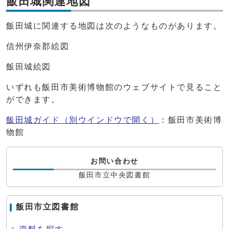
飯田城関連地図
飯田城に関連する地図は次のようなものがあります。
信州伊奈郡絵図
飯田城絵図
いずれも飯田市美術博物館のウェブサイトで見ること
ができます。
飯田城ガイド
（別ウインドウで開く）
：飯田市美術博
物館
お問い合わせ
飯田市立中央図書館
飯田市立図書館