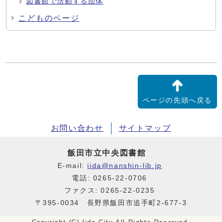
図書館で活動する団体
こどものページ
ページの先頭へ戻る
お問い合わせ
サイトマップ
飯田市立中央図書館
E-mail:
iida@nanshin-lib.jp
電話: 0265-22-0706
ファクス: 0265-22-0235
〒395-0034 長野県飯田市追手町2-677-3