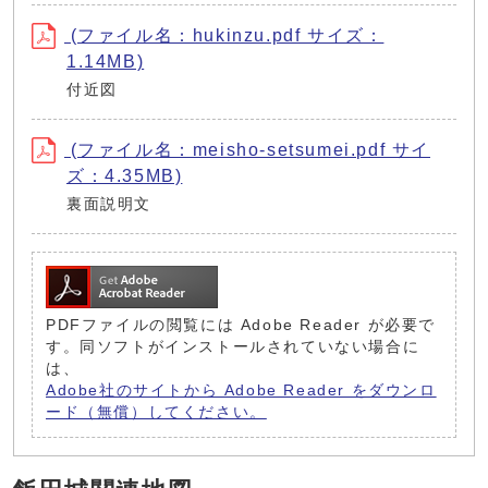
(ファイル名：hukinzu.pdf サイズ：
1.14MB)
付近図
(ファイル名：meisho-setsumei.pdf サイ
ズ：4.35MB)
裏面説明文
PDFファイルの閲覧には Adobe Reader が必要で
す。同ソフトがインストールされていない場合に
は、
Adobe社のサイトから Adobe Reader をダウンロ
ード（無償）してください。