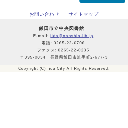
お問い合わせ
サイトマップ
飯田市立中央図書館
E-mail:
iida@nanshin-lib.jp
電話: 0265-22-0706
ファクス: 0265-22-0235
〒395-0034 長野県飯田市追手町2-677-3
Copyright (C) Iida City All Rights Reserved.